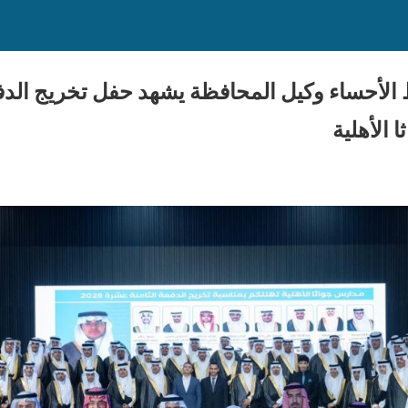
الأحساء وكيل المحافظة يشهد حفل تخريج الدف
الأهلية