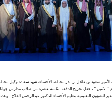
لأمير سعود بن طلال بن بدر محافظ الأحساء، شهد سعادة وكيل محافظة
 ” الاثنين ” ، حفل تخريج الدفعة الثامنة عشرة من طلاب مدارس جواثا 
 للشؤون التعليمية بتعليم الأحساء الدكتور عبدالرحمن الفلاح ، وعدد م