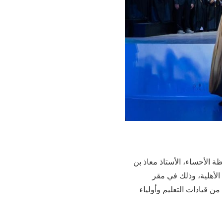
 الأحساء، الأستاذ معاذ بن
الأهلية، وذلك في مقر
ن قيادات التعليم وأولياء