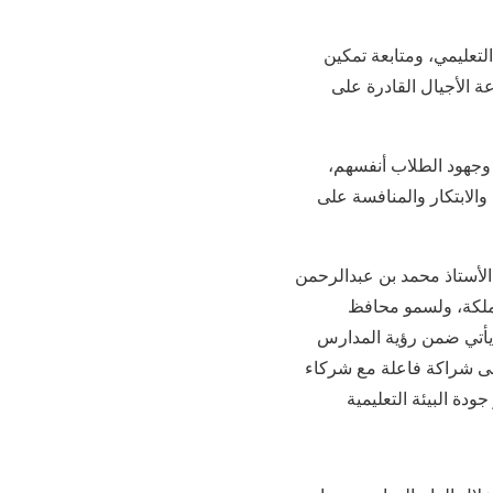
تعليمي، ومتابعة تمكين
ة الأجيال القادرة على
 وجهود الطلاب أنفسهم،
والابتكار والمنافسة على
الأستاذ محمد بن عبدالرحمن
لمملكة، ولسمو محافظ
 يأتي ضمن رؤية المدارس
إلى شراكة فاعلة مع شركاء
دة البيئة التعليمية