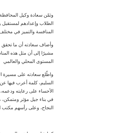
وثمّن سعادة وكيل المحافظة 
الطلاب وإعدادهم لمستقبل واع
المنافسة والتميز في مختلف 
وأضاف سعادته أن ما تحقق من
مشيرًا إلى أن مثل هذه المنا
المستوى المحلي والعالمي
واطّلع سعادته على مسيرة ال
السليم، كلمة أعرب فيها عن ا
الأحساء على رعايته ودعمه، 
في بناء جيل مؤثر ومتمكن، م
النجاح، وعلى رأسهم مكتب الت