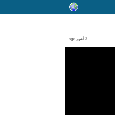
3 أشهر ago