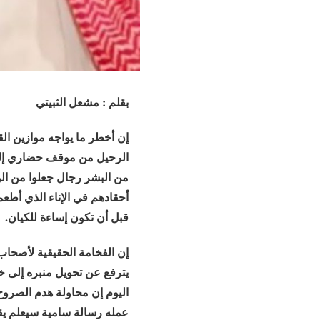
بقلم : مشعل الثبيتي
إن أخطر ما يواجه موازين ا
الرحيل من موقف حضاري إلى 
من البشر رجال جعلوا من الو
أحقادهم في الإناء الذي أطعم
قبل أن تكون إساءة للكيان.
إن الفخامة الحقيقية لأصحاب
يترفع عن تحويل منبره إلى 
اليوم إن محاولة هدم الصروح
عمله رسالة سامية سيعلم يقي