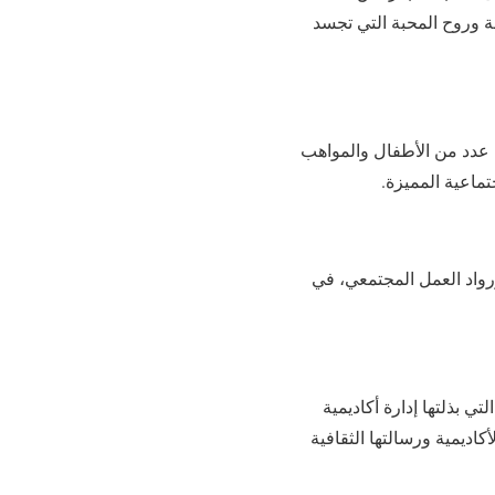
فة وروح المحبة التي تجسد
ا عدد من الأطفال والمواهب
ماعية المميزة.
ورواد العمل المجتمعي، في
ي بذلتها إدارة أكاديمية
اديمية ورسالتها الثقافية