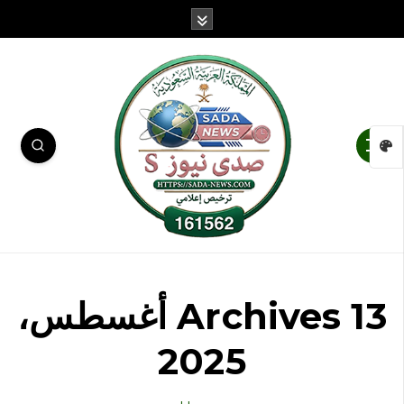
Archives 13 أغسطس،
2025