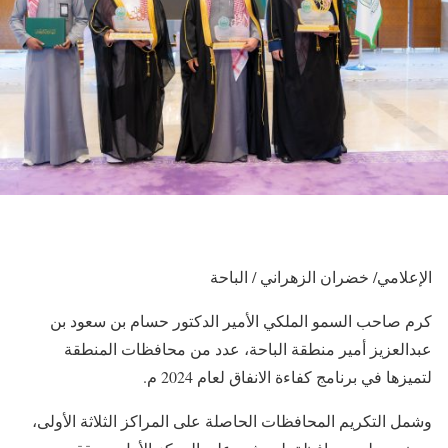
الإعلامي/ خضران الزهراني / الباحة
كرم صاحب السمو الملكي الأمير الدكتور حسام بن سعود بن
عبدالعزيز أمير منطقة الباحة، عدد من محافظات المنطقة
لتميزها في برنامج كفاءة الانفاق لعام 2024 م.
وشمل التكريم المحافظات الحاصلة على المراكز الثلاثة الأولى،