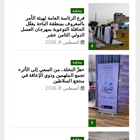
محلية
فرع الرئاسة العامة لهيئة الأمر
بالمعروف بمنطقة الباحة يفعّل
الحافلة التوعوية بمهرجان العسل
الدولي الثامن عشر
أغسطس 8, 2026
4
محلية
«هزّ النخلة.. من السعي إلى الأثر»
تجمع الملهمين وذوي الإعاقة في
منتجع السلاطين
أغسطس 8, 2026
5
محلية