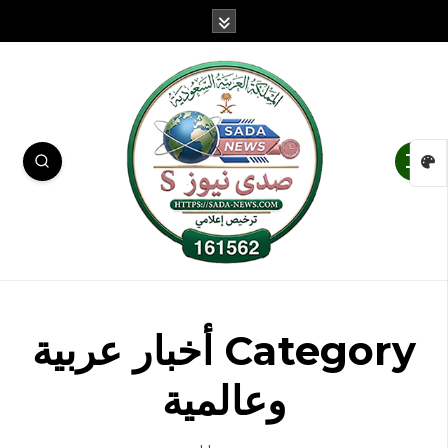
Category أخبار عربية
وعالمية