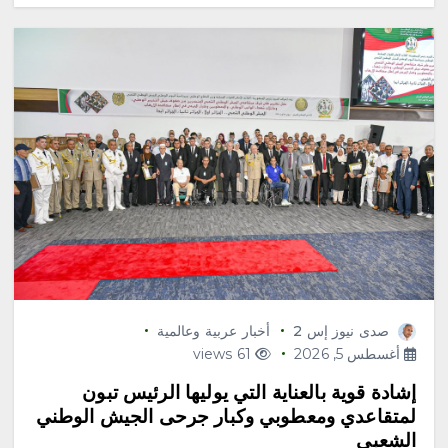
صدى نيوز إس 2
أخبار عربية وعالمية
أغسطس 5, 2026
61 views
إشادة قوية بالعناية التي يوليها الرئيس تبون
لمتقاعدي ومعطوبي وكبار جرحى الجيش الوطني
الشعبي