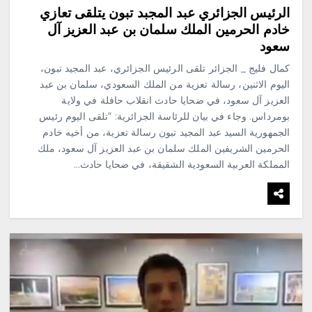
الرئيس الجزائري عبد المجبد تبون يتلقى تعازي
خادم الحرمين الملك سلمان بن عبد العزيز آل
سعود
كمال فليج _ الجزائر تلقى الرئيس الجزائري، عبد المجيد تبون،
اليوم الاثنين، رسالة تعزية من الملك السعودي، سلمان بن عبد
العزيز آل سعود، في ضحايا حادث انقلاب حافلة في ولاية
بومرداس. وجاء في بيان للرئاسة الجزائرية: “تلقى اليوم رئيس
الجمهورية السيد عبد المجيد تبون رسالة تعزية، من أخيه خادم
الحرمين الشريفين الملك سلمان بن عبد العزيز آل سعود، ملك
المملكة العربية السعودية الشقيقة، في ضحايا حادث…