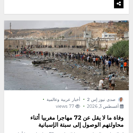
صدى نيوز إس 2
أخبار عربية وعالمية
أغسطس 3, 2026
77 views
وفاة ما لا يقل عن 72 مهاجرا مغربيا أثناء
محاولتهم الوصول إلى سبتة الإسبانية