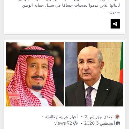
لأبنائها الذين قدموا تضحيات جسامًا في سبيل حماية الوطن
وصون…
صدى نيوز إس 2
أخبار عربية وعالمية
أغسطس 3, 2026
72 views