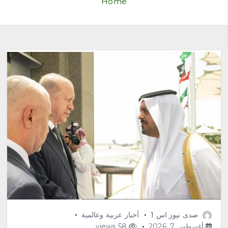
Home
صدى نيوز اس 1
أخبار عربية وعالمية
أغسطس 7, 2026
58 views