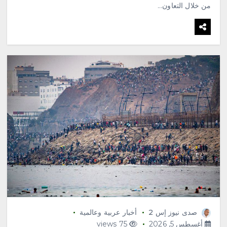
من خلال التعاون…
صدى نيوز إس 2
أخبار عربية وعالمية
أغسطس 5, 2026
75 views