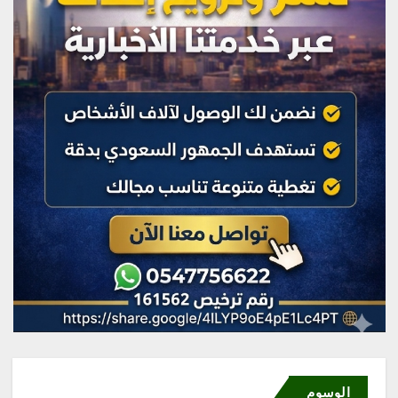
الوسوم