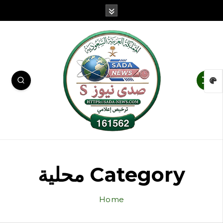
Category محلية
Home