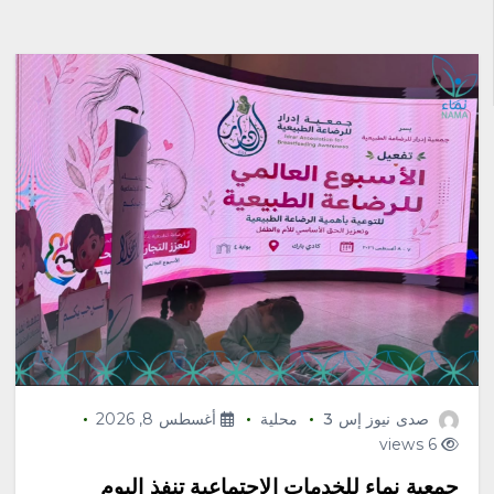
صدى نيوز إس 3
محلية
أغسطس 8, 2026
6 views
جمعية نماء للخدمات الاجتماعية تنفذ اليوم