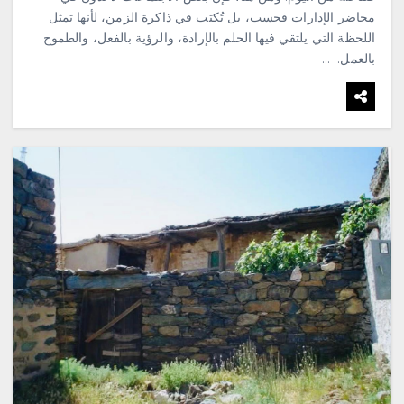
محاضر الإدارات فحسب، بل تُكتب في ذاكرة الزمن، لأنها تمثل
اللحظة التي يلتقي فيها الحلم بالإرادة، والرؤية بالفعل، والطموح
بالعمل. …