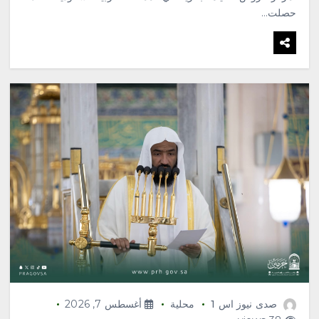
حصلت…
صدى نيوز اس 1
محلية
أغسطس 7, 2026