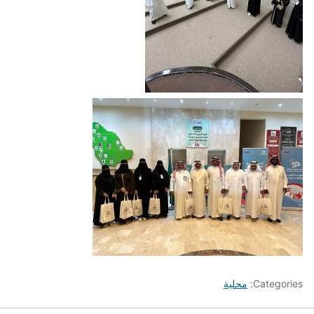
Categories:
محلية