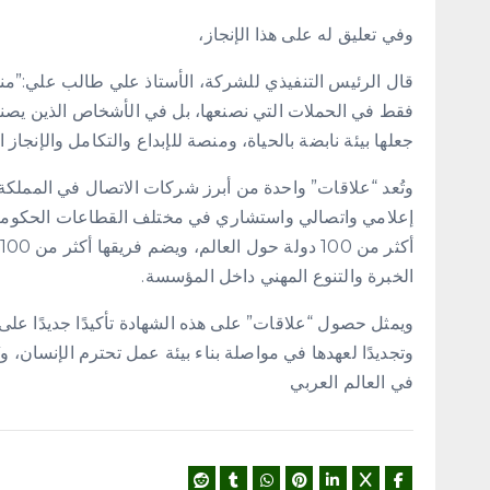
وفي تعليق له على هذا الإنجاز،
فقط في الحملات التي نصنعها، بل في الأشخاص الذين يص
جعلها بيئة نابضة بالحياة، ومنصة للإبداع والتكامل والإنجاز 
إعلامي واتصالي واستشاري في مختلف القطاعات الحكومية و
الخبرة والتنوع المهني داخل المؤسسة.
ويمثل حصول “علاقات” على هذه الشهادة تأكيدًا جديدًا على ا
وتجديدًا لعهدها في مواصلة بناء بيئة عمل تحترم الإنسان، و
في العالم العربي