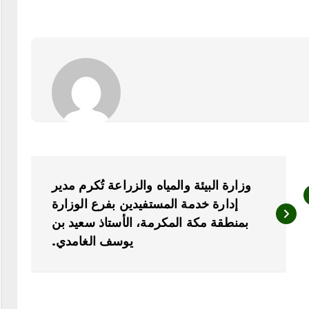
وزارة البيئة والمياه والزراعة تُكرم مدير
إدارة خدمة المستفيدين بفرع الوزارة
بمنطقة مكة المكرمة، الأستاذ سعيد بن
يوسف الغامدي.