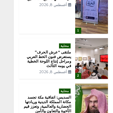
أغسطس 8, 2026
1
محلية
ملتقى “عرش الحرف”
يستعرض فنون الخط العربي
ومراحل إنتاج اللوحة الخطية
في يومه الثالث
أغسطس 8, 2026
2
محلية
السديس: اتفاقية مكة تجسد
مكانة المملكة الدينية وريادتها
الحضارية والعالمية، وتعزز قيم
الأخوة والتعاون والأمن