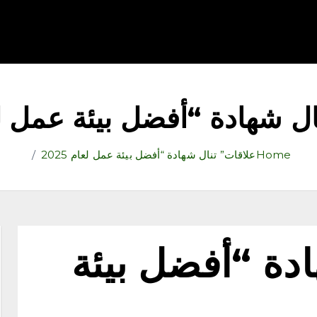
قتصاد
رياضة
ثقافة وفنون
مقالات
تكنولوجيا
أدب
ل شهادة “أفضل بيئة عمل لعام 
Home
علاقات” تنال شهادة “أفضل بيئة عمل لعام 2025
دة “أفضل بيئة