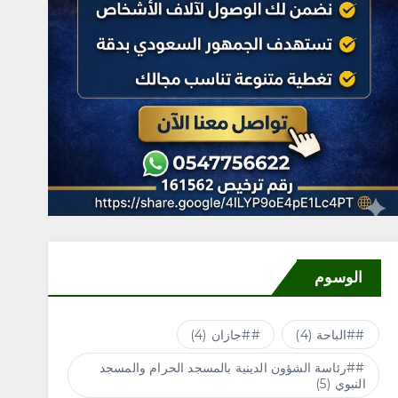
الوسوم
#الباحة
(4)
#جازان
(4)
#رئاسة الشؤون الدينية بالمسجد الحرام والمسجد
النبوي
(5)