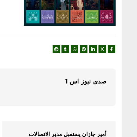
صدى نيوز اس 1
ت
أمير جازان يستقبل مدير الاتصالات