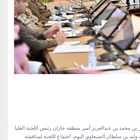
بن محمد بن عبدالعزيز أمير منطقة جازان رئيس اللجنة العليا
مارة المنطقة وليد بن سلطان الصنعاوي اليوم، اجتماع اللجنة لمناقشة