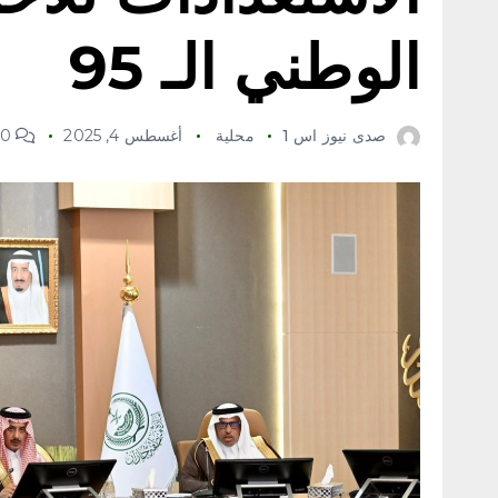
الوطني الـ 95
صدى نيوز اس 1
محلية
أغسطس 4, 2025
0 Comments