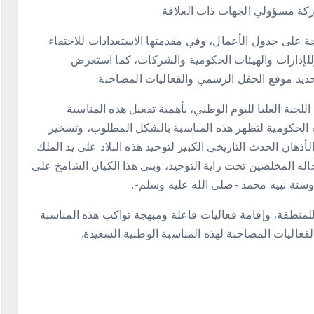
 على جدول الأعمال، وفي مقدمتها الاستعدادات للاحتفاء
 وللإدارات والهيئات الحكومية والشركات، كما استعرض
وتحديد موقع الحفل الرسمي والفعاليات المصاحبة.
لجنة العليا لليوم الوطني، بأهمية تفعيل هذه المناسبة
 الحكومية لتظهر هذه المناسبة بالشكل المطلوب، وتسخير
الأذهان الحدث التاريخي الكبير لتوحيد هذه البلاد على يد الملك
اله المخلصين تحت راية التوحيد، وبنى هذا الكيان الشامخ على
سنة نبيه محمد -صلى الله عليه وسلم-.
للمنطقة، وإقامة فعاليات فاعلة ومبهجة تواكب هذه المناسبة
لفعاليات المصاحبة لهذه المناسبة الوطنية السعيدة.