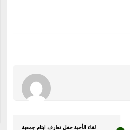
لقاء الأحبة حفل تعارف ايتام جمعية