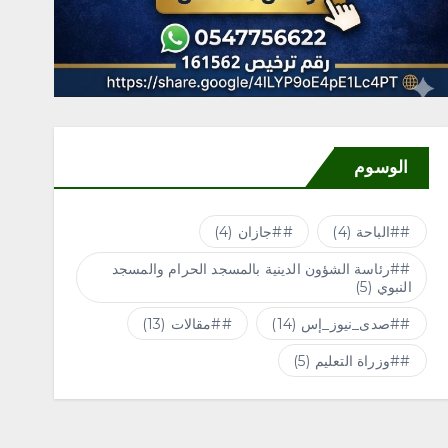
الوسوم
#الباحة
(4)
#جازان
(4)
#رئاسة الشؤون الدينية بالمسجد الحرام والمسجد
النبوي
(5)
#صدى_نيوز_إس
(14)
#مقالات
(13)
#وزراة التعليم
(5)