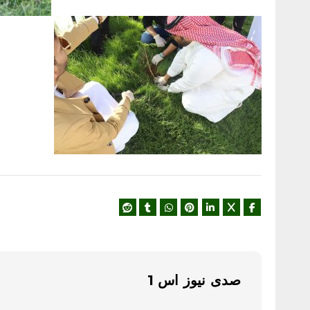
صدى نيوز اس 1