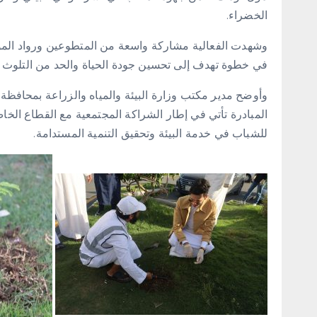
الخضراء.
‏وشهدت الفعالية مشاركة واسعة من المتطوعين ورواد الم
في خطوة تهدف إلى تحسين جودة الحياة والحد من التلوث ا
‏وأوضح مدير مكتب وزارة البيئة والمياه والزراعة بمحافظ
المبادرة تأتي في إطار الشراكة المجتمعية مع القطاع الخا
للشباب في خدمة البيئة وتحقيق التنمية المستدامة.