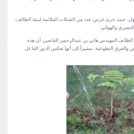
ول، حيث جرى غرس عدد من الشتلات الملائمة لبيئة الطائف،
لبصري والهوائي.
ة الطائف المهندس هاني بن عبدالرحمن القاضي، أن هذه
ص والفرق التطوعية، مشيراً إلى أنها تعكس الدور الفاعل