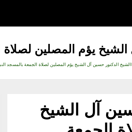
قتصاد
رياضة
ثقافة وفنون
مقالات
تكنولوجيا
أدب
الشيخ يؤم المصلين لصلاة 
الشيخ الدكتور حسين آل الشيخ يؤم المصلين لصلاة الجمعة بالمسجد الن
سين آل الشيخ
ة الجمعة