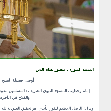
المدينة المنورة : منصور نظام الدين
أوصى فضيلة الشيخ ا
إمام وخطيب المسجد النبوي الشريف : المسلمين بتقوى ا
والفلاح في الآخرة، 
وقال: “الأصل العظيم للفوز الأبدي، هو تحقيق العبودية لله جل 