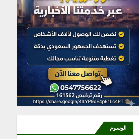
الوسوم