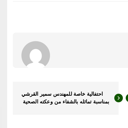
احتفالية خاصة للمهندس سمير القرشي
بمناسبة تماثله بالشفاء من وعكته الصحية