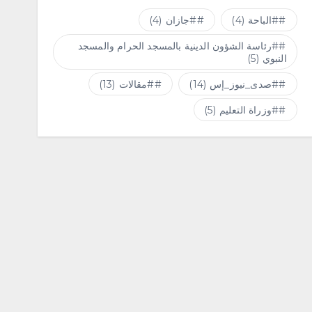
#الباحة
(4)
#جازان
(4)
#رئاسة الشؤون الدينية بالمسجد الحرام والمسجد
النبوي
(5)
#صدى_نيوز_إس
(14)
#مقالات
(13)
#وزراة التعليم
(5)