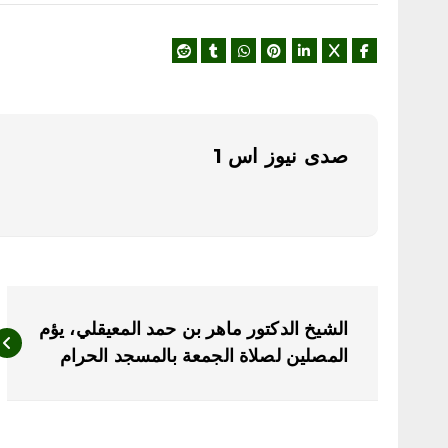
صدى نيوز اس 1
ت
الشيخ الدكتور ماهر بن حمد المعيقلي، يؤم
ص
المصلين لصلاة الجمعة بالمسجد الحرام
فّ