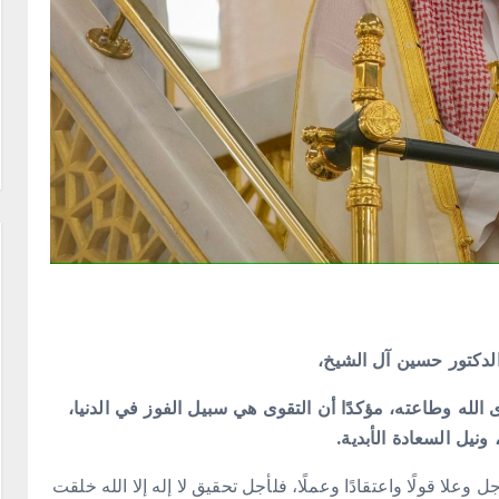
لدكتور حسين آل الشيخ،
لله وطاعته، مؤكدًا أن التقوى هي سبيل الفوز في الدنيا،
ونيل السعادة الأبدية.
وعلا قولًا واعتقادًا وعملًا، فلأجل تحقيق لا إله إلا الله خلقت