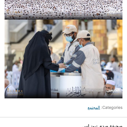
Categories:
المجتمع
صحيفة صدى نيوز إس