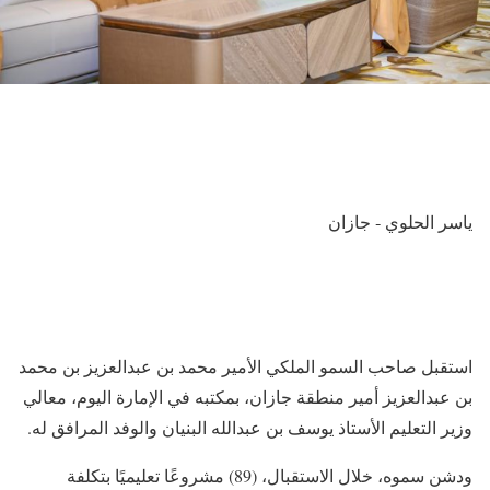
ياسر الحلوي ‐ جازان
استقبل صاحب السمو الملكي الأمير محمد بن عبدالعزيز بن محمد
بن عبدالعزيز أمير منطقة جازان، بمكتبه في الإمارة اليوم، معالي
وزير التعليم الأستاذ يوسف بن عبدالله البنيان والوفد المرافق له.
ودشن سموه، خلال الاستقبال، (89) مشروعًا تعليميًا بتكلفة