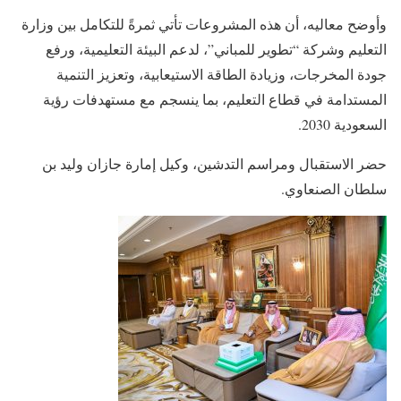
وأوضح معاليه، أن هذه المشروعات تأتي ثمرةً للتكامل بين وزارة
التعليم وشركة “تطوير للمباني”، لدعم البيئة التعليمية، ورفع
جودة المخرجات، وزيادة الطاقة الاستيعابية، وتعزيز التنمية
المستدامة في قطاع التعليم، بما ينسجم مع مستهدفات رؤية
السعودية 2030.
حضر الاستقبال ومراسم التدشين، وكيل إمارة جازان وليد بن
سلطان الصنعاوي.