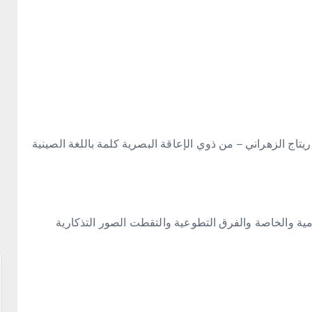
يتاج الزهراني – من ذوي الإعاقة البصرية كلمة باللغة الصينية
مية والخاصة والفرق التطوعية والتقطت الصور التذكارية