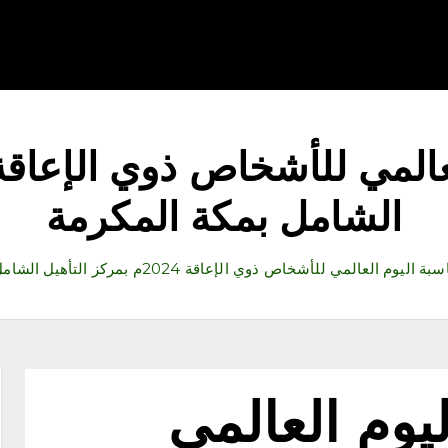
قتصاد
رياضة
ثقافة وفنون
مقالات
تكنولوجيا
أدب
الشامل بمكة المكرمة
وم العالمي للأشخاص ذوي الإعاقة 2024م بمركز التأهيل الشامل بمكة المكرمة
يوم العالمي