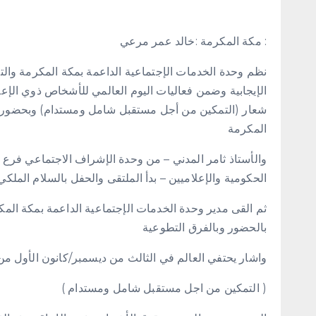
: مكة المكرمة :خالد عمر مرعي
نظم وحدة الخدمات الإجتماعية الداعمة بمكة المكرمة والتاب
شعار (التمكين من أجل مستقبل شامل ومستدام) وبحضور ال
المكرمة
والأستاذ ثامر المدني – من وحدة الإشراف الاجتماعي فرع 
الحكومية والإعلاميين – بدأ الملتقى والحفل بالسلام الملكي
ثم القى مدير وحدة الخدمات الإجتماعية الداعمة بمكة ال
بالحضور وبالفرق التطوعية
واشار يحتفي العالم في الثالث من ديسمبر/كانون الأول من 
( التمكين من اجل مستقبل شامل ومستدام )