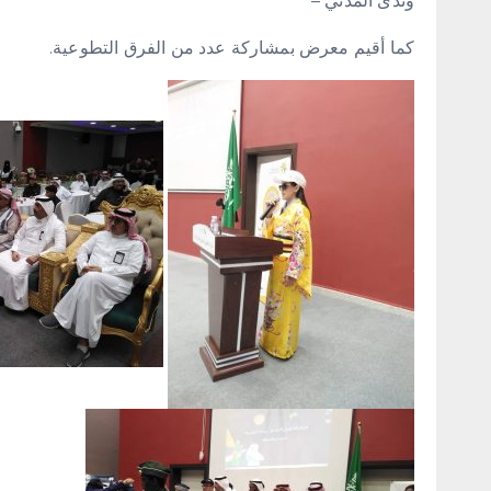
وندى المدني –
كما أقيم معرض بمشاركة عدد من الفرق التطوعية.