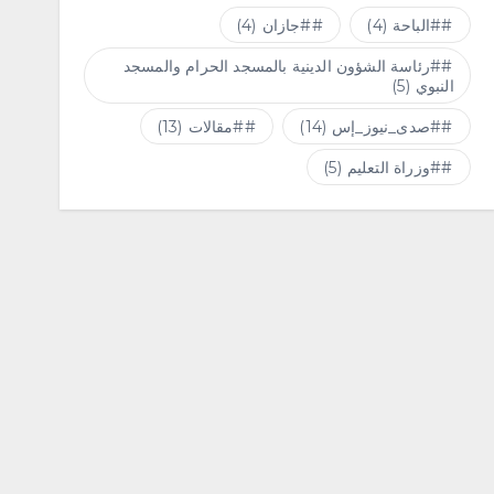
#الباحة
(4)
#جازان
(4)
#رئاسة الشؤون الدينية بالمسجد الحرام والمسجد
النبوي
(5)
#صدى_نيوز_إس
(14)
#مقالات
(13)
#وزراة التعليم
(5)