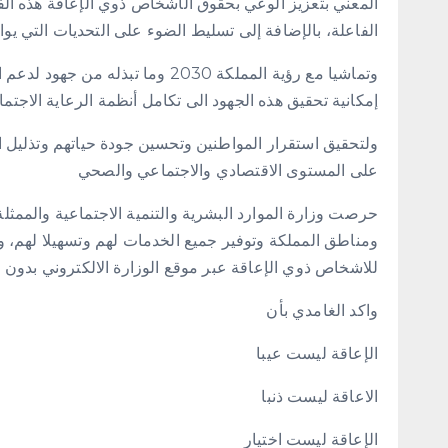
المعني بتعزيز الوعي بحقوق الأشخاص ذوي الإعاقة هذه الفئ
الفاعلة، بالإضافة إلى تسليط الضوء على التحديات التي يوا
وتماشيا مع رؤية المملكة 2030 وما
إمكانية تحقيق هذه الجهود الى تكامل أنظمة الرعاية الاجتم
ولتحقيق استقرار المواطنين وتحسين جودة حياتهم وتذليل
على المستوى الاقتصادي والاجتماعي والصحي
حرصت وزارة الموارد البشرية والتنمية الاجتماعية والممث
ومناطق المملكة وتوفير جميع الخدمات لهم وتسهيلا لهم، و
للاشخاص ذوي الإعاقة عبر موقع الوزارة الالكتروني بدون 
واكد الغامدي بأن
الإعاقة ليست عيبا
الاعاقة ليست ذنبا
الإعاقة ليست اختيار