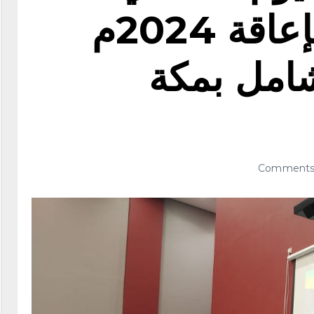
للأشخاص ذوي الإعاقة 2024م
شامل بمكة