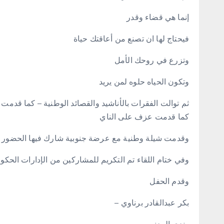
إنما هي قضاء وقدر
فيحتاج لها ان تصنع من أعاقتك حياة
وتزرع في روحك الأمل
وتكون الحياه حلوه لمن يريد
ثم توالت الفقرات بالأناشيد والقصائد الوطنية – كما قدمت ر
كما قدمت عزف على الناي
وقدمت شيلة وطنية مع عرضة جنوبية شارك فيها الحضور
وفي ختام اللقاء تم التكريم للمشاركين من الإدارات الحكو
وقدم الحفل
بكر عبدالقادر برناوي –