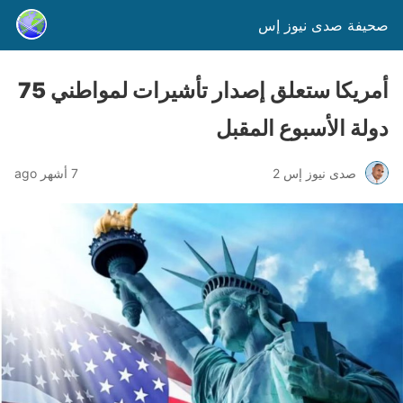
صحيفة صدى نيوز إس
أمريكا ستعلق إصدار تأشيرات لمواطني 75
دولة الأسبوع المقبل
صدى نيوز إس 2
7 أشهر ago