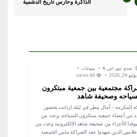
الذاكرة وحارس تاريخ الدشمية
صدي نيوز اس 6
منوعات
ليو 29, 2026
86 views
اكة مجتمعية بين جمعية مبتكرون
سياحه وصحيفة شاهد
 المكرمة – آمال مطر في ليلة ازدانت بحضور
د من أعضاء جمعية مبتكرون السياحه وعدد من
فنا الأعزاء من صحيفة شاهد الالكترونيه وعدد من
علامين الذين شهدوا عقد الشراكة مابين الجمعية