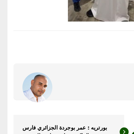
بورتريه : عمر بوجردة الجزائري فارس