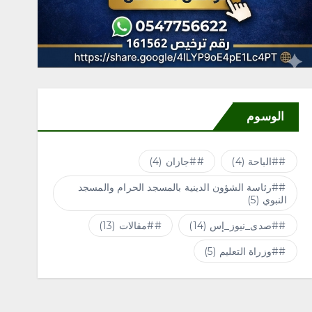
الوسوم
#الباحة
(4)
#جازان
(4)
#رئاسة الشؤون الدينية بالمسجد الحرام والمسجد
النبوي
(5)
#صدى_نيوز_إس
(14)
#مقالات
(13)
#وزراة التعليم
(5)