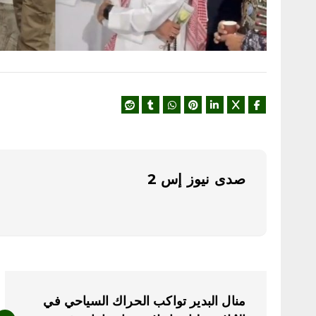
صدى نيوز إس 2
ت
منال البدير تواكب الحراك السياحي في