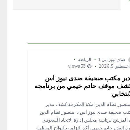
صدى نيوز اس 1
الرياضة
غسطس 5, 2026
33 views
ير مكتب صحيفة صدى نيوز اس
شف موقف حاتم خيمي من برنامجه
انتخابي
منصور نظام الدين: مكة المكرمة كشف مدير
تب صحيفة صدى نيوز اس د. منصور نظام الدين
 المرشح لرئاسة مجلس إدارة الاتحاد السعودي
ة القدم حاتم خيمي، أكد التزامه باللوائح المنظمة