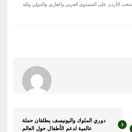
ا منتخب الأردن على المستوى العربي والقاري والدولي ولله
دوري الملوك واليونيسف يطلقان حملة
عالمية لدعم الأطفال حول العالم