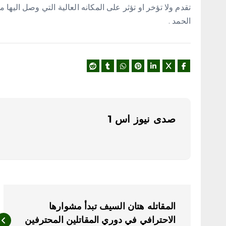
تقدم ولا تؤخر او تؤثر على المكانه العالية التي وصل اليه
الحمد .
صدى نيوز اس 1
ت
المقاتله هتان السيف تبدأ مشوارها
الاحترافي في دوري المقاتلين المحترفين