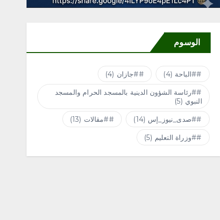
الوسوم
#الباحة
(4)
#جازان
(4)
#رئاسة الشؤون الدينية بالمسجد الحرام والمسجد
النبوي
(5)
#صدى_نيوز_إس
(14)
#مقالات
(13)
#وزراة التعليم
(5)