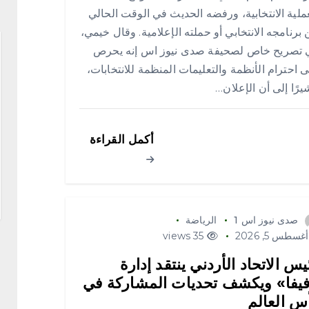
ملية الانتخابية، ورفضه الحديث في الوقت الحالي
برنامجه الانتخابي أو حملته الإعلامية. وقال خيمي،
 تصريح خاص لصحيفة صدى نيوز اس إنه يحرص
 احترام الأنظمة والتعليمات المنظمة للانتخابات،
رًا إلى أن الإعلان…
أكمل القراءة
صدى نيوز اس 1
الرياضة
غسطس 5, 2026
35 views
يس الاتحاد الأردني ينتقد إدارة
يفا» ويكشف تحديات المشاركة في
س العالم