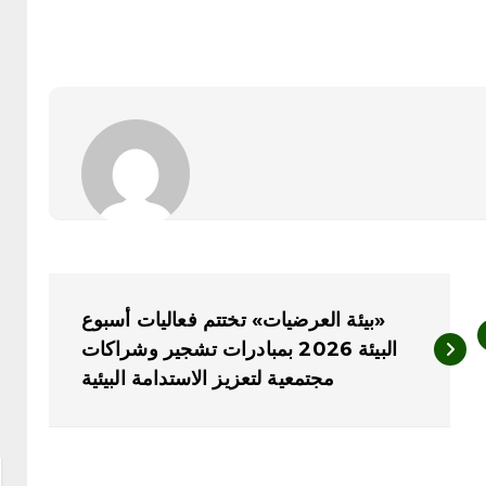
‏«بيئة العرضيات» تختتم فعاليات أسبوع
البيئة 2026 بمبادرات تشجير وشراكات
مجتمعية لتعزيز الاستدامة البيئية