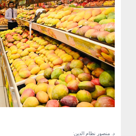
د. منصور نظام الدين: