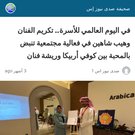
صحيفة صدى نيوز إس
في اليوم العالمي للأسرة.. تكريم الفنان
وهيب شاهين في فعالية مجتمعية تنبض
بالمحبة بين كوفي أربيكا وريشة فنان
صدى نيوز اس 1
3 أشهر ago