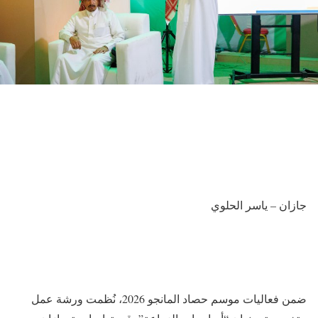
جازان – ياسر الحلوي
ضمن فعاليات موسم حصاد المانجو 2026، نُظمت ورشة عمل