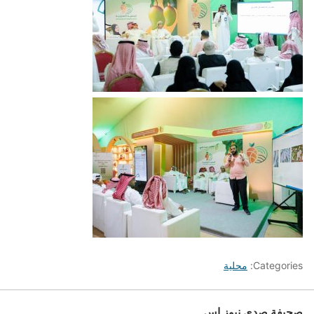
Categories:
محلية
صحيفة صدى نيوز إس