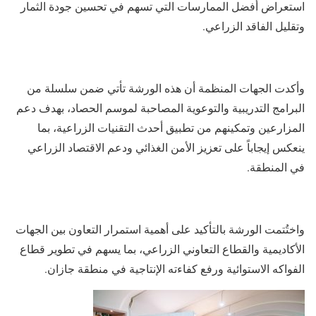
استعراض أفضل الممارسات التي تسهم في تحسين جودة الثمار
وتقليل الفاقد الزراعي.
وأكدت الجهات المنظمة أن هذه الورشة تأتي ضمن سلسلة من
البرامج التدريبية والتوعوية المصاحبة لموسم الحصاد، بهدف دعم
المزارعين وتمكينهم من تطبيق أحدث التقنيات الزراعية، بما
ينعكس إيجاباً على تعزيز الأمن الغذائي ودعم الاقتصاد الزراعي
في المنطقة.
واختُتمت الورشة بالتأكيد على أهمية استمرار التعاون بين الجهات
الأكاديمية والقطاع التعاوني الزراعي، بما يسهم في تطوير قطاع
الفواكه الاستوائية ورفع كفاءته الإنتاجية في منطقة جازان.