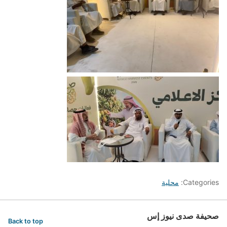
Categories:
محلية
صحيفة صدى نيوز إس
Back to top