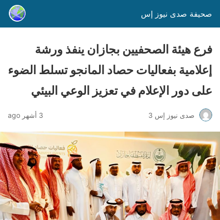
صحيفة صدى نيوز إس
فرع هيئة الصحفيين بجازان ينفذ ورشة
إعلامية بفعاليات حصاد المانجو تسلط الضوء
على دور الإعلام في تعزيز الوعي البيئي
صدى نيوز إس 3
3 أشهر ago