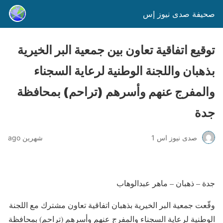
صحيفة صدى نيوز إس
توقيع اتفاقية تعاون بين جمعية البر الخيرية
بذهبان واللجنة الوطنية لرعاية السجناء
والمفرج عنهم وأسرهم (تراحم) بمحافظة
جدة
صدى نيوز اس 1
شهرين ago
جدة – ذهبان – ماهر عبدالوهاب
وقّعت جمعية البر الخيرية بذهبان اتفاقية تعاون مشترك مع اللجنة
الوطنية لرعاية السجناء والمفرج عنهم وأسرهم (تراحم) بمحافظة