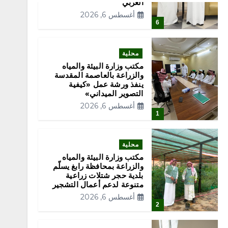
العربي
أغسطس 6, 2026
6
محلية
مكتب وزارة البيئة والمياه
والزراعة بالعاصمة المقدسة
ينفذ ورشة عمل «كيفية
التصوير الميداني»
أغسطس 6, 2026
1
محلية
مكتب وزارة البيئة والمياه
والزراعة بمحافظة رابغ يسلّم
بلدية حجر شتلات زراعية
متنوعة لدعم أعمال التشجير
أغسطس 6, 2026
2