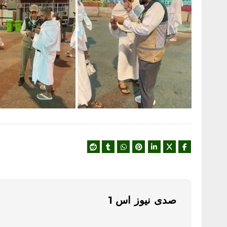
صدى نيوز اس 1