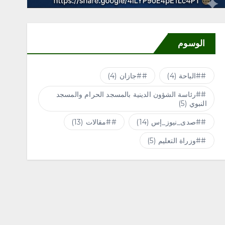
الوسوم
#الباحة
(4)
#جازان
(4)
#رئاسة الشؤون الدينية بالمسجد الحرام والمسجد
النبوي
(5)
#صدى_نيوز_إس
(14)
#مقالات
(13)
#وزراة التعليم
(5)