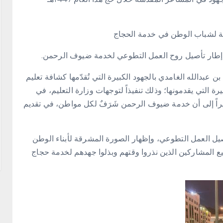
ة لشباب الوطن في خدمة الحجاج
ي إطار تأصيل روح العمل التطوعي لخدمة ضيوف الرحمن.
بن عبدالله الغامدي بالجهود الكبيرة التي تُقدّمها كشافة تعليم
التي يقدمونها؛ وذلك تنفيذاً لتوجهات وزارة التعليم، في
يراً إلى أن خدمة ضيوف الرحمن شَرَفٌ لكل مواطن، في تقديم
صيل العمل التطوعي، وإظهار الصورة المشرقة لأبناء الوطن
ع المشاركين الذين نذروا وقتهم وبذلوا جهدهم لخدمة حجاج