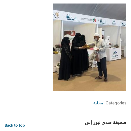
Categories:
محلية
صحيفة صدى نيوز إس
Back to top