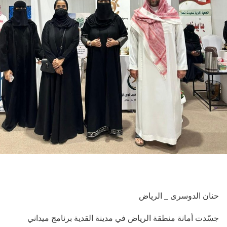
حنان الدوسرى _ الرياض
جسّدت أمانة منطقة الرياض في مدينة القدية برنامج ميداني