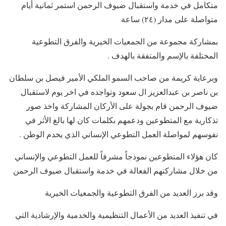
متكامل في خدمة واستقبال ضيوف الرحمن استمر ثمانية أيام
متواصلة على مدار (٢٤) ساعة
بمشاركة مجموعة من الجمعيات الخيرية والفرق التطوعية
المختلفة بالإسم والمتفقة بالهدف .
وبرعاية كريمة من صاحب السمو الملكي الأمير فيصل بن سلطان
بن ناصر بن عبدالعزيز ال سعود وتواجده في اخر يوم لاستقبال
ضيوف الرحمن قام بجولة على الأركان المشاركة واخذ صور
تذكارية مع المتطوعين ودعمهم بكلمات كان لها بالغ الأثر في
نفوسهم لمواصلة العمل التطوعي الإنساني الذي يخدم الوطن .
كان هؤلاء المتطوعين نموذجاً مشرفاً للعمل التطوعي والإنساني
من خلال مشاركتهم الفعالة في خدمة واستقبال ضيوف الرحمن
وقد برز العديد من الفرق التطوعية والجمعيات الخيرية
في تنفيذ العديد من الأعمال التنظيمية والخدمية والإرشادية التي