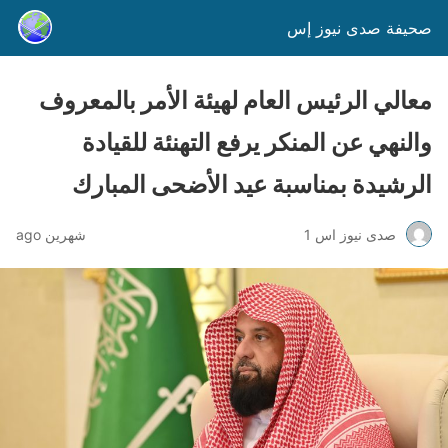
صحيفة صدى نيوز إس
معالي الرئيس العام لهيئة الأمر بالمعروف
والنهي عن المنكر يرفع التهنئة للقيادة
الرشيدة بمناسبة عيد الأضحى المبارك
صدى نيوز اس 1
شهرين ago