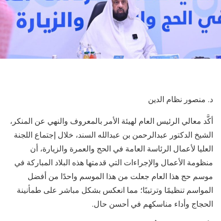
د. منصور نظام الدين
أكَّد معالي الرئيس العام لهيئة الأمر بالمعروف والنهي عن المنكر،
الشيخ الدكتور عبدالرحمن بن عبدالله السند، خلال إجتماع اللجنة
العليا لأعمال الرئاسة العامة في الحج والعمرة والزيارة، أن
منظومة الأعمال والإجراءات التي قدمتها هذه البلاد المباركة في
موسم حج هذا العام جعلت من هذا الموسم واحدًا من أفضل
المواسم تنظيمًا وترتيبًا؛ مما انعكس بشكل مباشر على طمأنينة
الحجاج وأداء مناسكهم في أحسن حال.