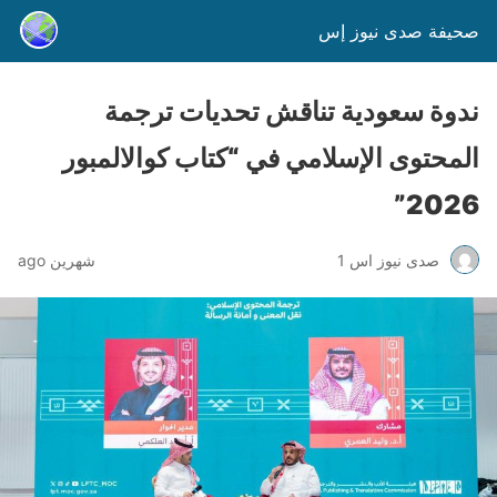
صحيفة صدى نيوز إس
ندوة سعودية تناقش تحديات ترجمة
المحتوى الإسلامي في “كتاب كوالالمبور
2026”
صدى نيوز اس 1
شهرين ago