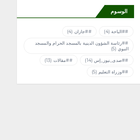
الوسوم
#الباحة
(4)
#جازان
(4)
#رئاسة الشؤون الدينية بالمسجد الحرام والمسجد
النبوي
(5)
#صدى_نيوز_إس
(14)
#مقالات
(13)
#وزراة التعليم
(5)