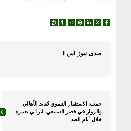
صدى نيوز اس 1
ت
جمعية الاستثمار التنموي تُعايد الأهالي
ص
والزوار في قصر السبيعي التراثي بعنيزة
خلال أيام العيد