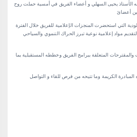
به الأستاذ يحيى السهلي و أعضاء الفريق في أمسية حملت روح
ين أعضائ
لودية التي استحضرت المنجزات الإعلامية للفريق خلال الفترة
قديم مواد إعلامية نوعية تبرز الحراك التنموي والسياحي
ت والمقترحات المتعلقة ببرامج الفريق وخططه المستقبلية بما
 المبادرة الكريمة وما تتيحه من فرص للقاء و التواصل