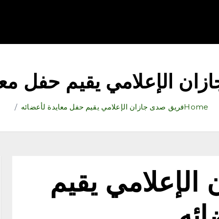
قتصاد
رياضة
ثقافة وفنون
مقالات
تكنولوجيا
أدب
ان الإعلامي يقيم حفل معا
Home
فريق صدى جازان الإعلامي يقيم حفل معايدة لأعضائه
الإعلامي يقيم
ائه