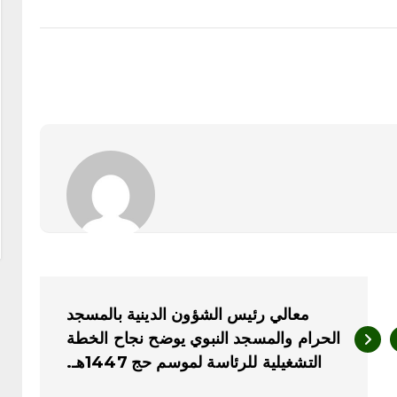
معالي رئيس الشؤون الدينية بالمسجد
الحرام والمسجد النبوي يوضح نجاح الخطة
التشغيلية للرئاسة لموسم حج 1447هـ.