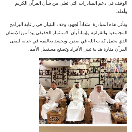
الوقف في دعم المبادرات التي تعلي من شأن القرآن الكريم
وأهله.
وتأتي هذه المبادرة امتداداً لجهود وقف البنيان في رعاية البرامج
المجتمعية والقرآنية وإيماناً بأن الاستثمار الحقيقي يبدأ من الإنسان
الذي يحمل كتاب الله في صدره ويجسد تعاليمه في حياته ليبقى
القرآن منارة هداية تبني الأفراد وتصنع مستقبل الأمم.