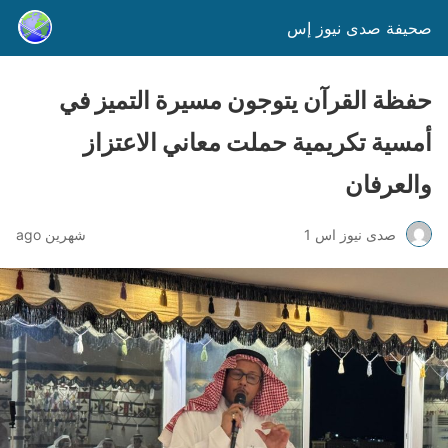
صحيفة صدى نيوز إس
حفظة القرآن يتوجون مسيرة التميز في
أمسية تكريمية حملت معاني الاعتزاز
والعرفان
صدى نيوز اس 1
شهرين ago