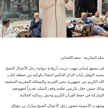
مكة المكرمة : سعد اللحياني
في مشهدٍ إيماني مهيب تزينت أروقـة ديوانية رجل الأعمال الشيخ
محمد النوفل بآيات الذكر الحكيم احتفاءً بكوكبة من حفظة كتاب
الله الكريم من جمهورية مصر العربية والمملكة المغربية الشقيقة
وذلك ضمن حفل تكريمي نظمه وقف البنيان تقديراً لجهودهم
المباركة في حفظ القرآن الكريم وحمل رسالته الخالدة.
وشهدت الأمسية حضور رجل الأعمال الشيخ مبارك بن دهيكل