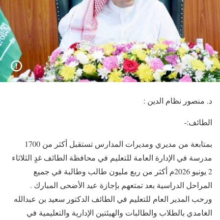
د. منصور نظام الدين :
الطائف:-
بمتابعة من مديري ومديرات المدارس تستقبل أكثر من 1700
مدرسة في الإدارة العامة للتعليم في محافظة الطائف غدٍ الثلاثاء
2 يونيو 2026م أكثر من ربع مليون طالب وطالبة في جميع
المراحل الدراسية بعد تمتعهم بإجازة عيد الأضحى المبارك .
ورحب المدير العام للتعليم في الطائف الدكتور سعيد بن عبدالله
الغامدي بالطلاب والطالبات والهيئتين الإدارية والتعليمية في