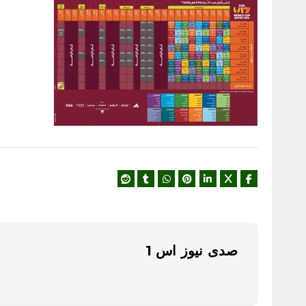
صدى نيوز اس 1