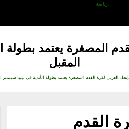
قتصاد
رياضة
ثقافة وفنون
مقالات
تكنولوجيا
أدب
قدم المصغرة يعتمد بطولة ال
المقبل
إتحاد العربي لكرة القدم المصغرة يعتمد بطولة الأندية في ليبيا سبتمبر ا
رة القدم