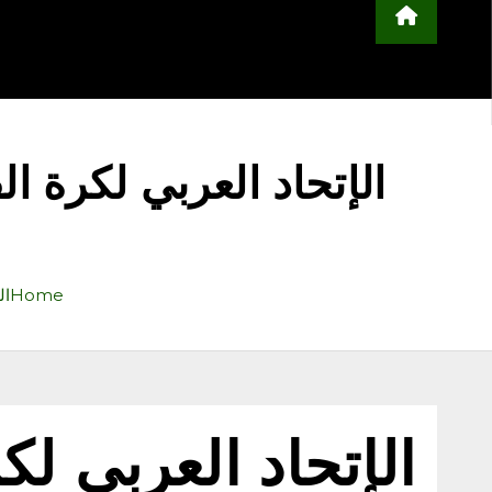
محلية
مجتمع
أخبار عربية وعالمية
ا
التعليم
منوعات
اعلن معنا
الإتحاد العربي لكرة ال
Home
ال
الإتحاد العربي لك