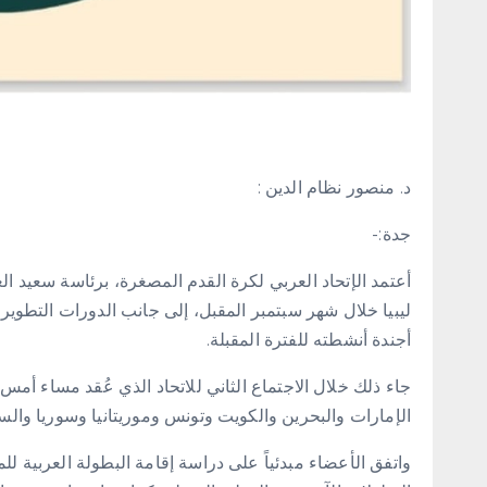
د. منصور نظام الدين :
جدة:-
أعتمد الإتحاد العربي لكرة القدم المصغرة، برئاسة سعيد الع
ليبيا خلال شهر سبتمبر المقبل، إلى جانب الدورات التطوير
أجندة أنشطته للفترة المقبلة.
جاء ذلك خلال الاجتماع الثاني للاتحاد الذي عُقد مساء أمس 
الإمارات والبحرين والكويت وتونس وموريتانيا وسوريا والسو