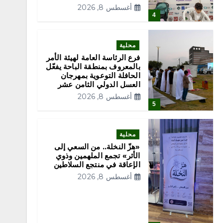
أغسطس 8, 2026
4
محلية
فرع الرئاسة العامة لهيئة الأمر
بالمعروف بمنطقة الباحة يفعّل
الحافلة التوعوية بمهرجان
العسل الدولي الثامن عشر
أغسطس 8, 2026
5
محلية
«هزّ النخلة.. من السعي إلى
الأثر» تجمع الملهمين وذوي
الإعاقة في منتجع السلاطين
أغسطس 8, 2026