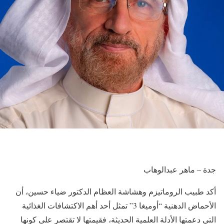
جدة – ماهر عبدالوهاب
أكد طبيب الروماتيزم وهشاشة العظام الدكتور ضياء حسين، أن
الأحماض الدهنية “أوميغا 3” تمثل أحد أهم الاكتشافات الغذائية
التي دعمتها الأدلة العلمية الحديثة، فقيمتها لا تقتصر على كونها