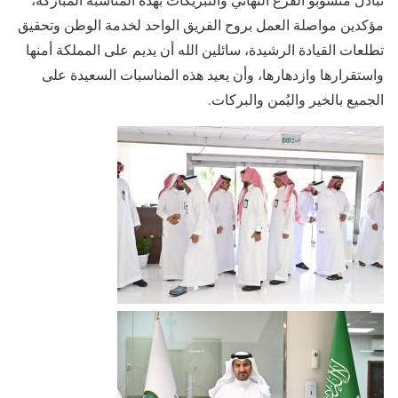
مؤكدين مواصلة العمل بروح الفريق الواحد لخدمة الوطن وتحقيق
تطلعات القيادة الرشيدة، سائلين الله أن يديم على المملكة أمنها
واستقرارها وازدهارها، وأن يعيد هذه المناسبات السعيدة على
الجميع بالخير واليُمن والبركات.