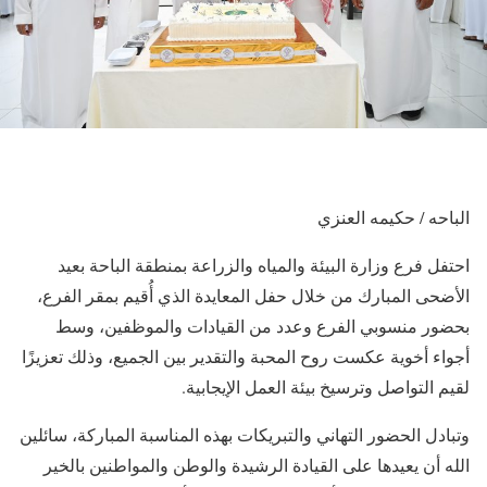
الباحه / حكيمه العنزي
احتفل فرع وزارة البيئة والمياه والزراعة بمنطقة الباحة بعيد
الأضحى المبارك من خلال حفل المعايدة الذي أُقيم بمقر الفرع،
بحضور منسوبي الفرع وعدد من القيادات والموظفين، وسط
أجواء أخوية عكست روح المحبة والتقدير بين الجميع، وذلك تعزيزًا
لقيم التواصل وترسيخ بيئة العمل الإيجابية.
وتبادل الحضور التهاني والتبريكات بهذه المناسبة المباركة، سائلين
الله أن يعيدها على القيادة الرشيدة والوطن والمواطنين بالخير