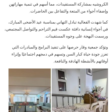
الكروشيه بمشاركة المستفيدات، مما أسهم في تنمية مهاراتهن
وإضفاء أجواء من المتعة والتفاعل بين الحاضرات.
كما شهدت الفعالية تبادل التهاني بمناسبة عيد الأضحى المبارك،
في أجواء إنسانية دافئة عكست قيم التراحم والتواصل المجتمعي،
ورسمت البهجة على وجوه المستفيدات.
وتؤكد جمعية وقار حرصها على تنفيذ البرامج والمبادرات التي
تعزز جودة حياة كبار السن وتسهم في دمجهم اجتماعيًا وإثراء
أوقاتهم بالأنشطة الهادفة والنافعة.