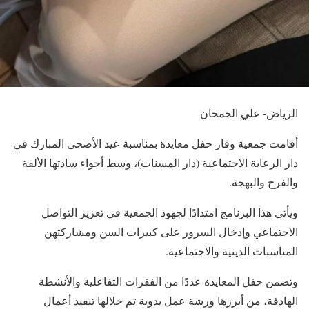
الرياض- علي الجمحان
أقامت جمعية وقار حفل معايدة بمناسبة عيد الأضحى المبارك في
دار الرعاية الاجتماعية (دار المسنات)، وسط أجواء سادتها الألفة
والفرح والبهجة.
ويأتي هذا البرنامج امتدادًا لجهود الجمعية في تعزيز التواصل
الاجتماعي وإدخال السرور على كبيرات السن ومشاركتهن
المناسبات الدينية والاجتماعية.
وتضمن حفل المعايدة عددًا من الفقرات التفاعلية والأنشطة
الهادفة، من أبرزها ورشة عمل يدوية تم خلالها تنفيذ أعمال