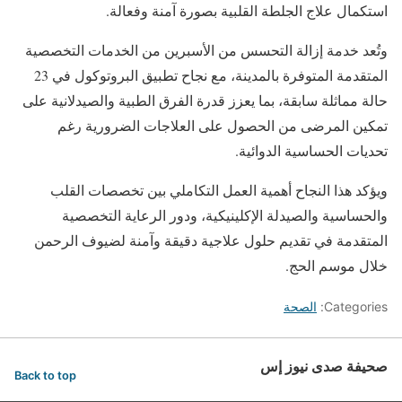
استكمال علاج الجلطة القلبية بصورة آمنة وفعالة.
وتُعد خدمة إزالة التحسس من الأسبرين من الخدمات التخصصية
المتقدمة المتوفرة بالمدينة، مع نجاح تطبيق البروتوكول في 23
حالة مماثلة سابقة، بما يعزز قدرة الفرق الطبية والصيدلانية على
تمكين المرضى من الحصول على العلاجات الضرورية رغم
تحديات الحساسية الدوائية.
ويؤكد هذا النجاح أهمية العمل التكاملي بين تخصصات القلب
والحساسية والصيدلة الإكلينيكية، ودور الرعاية التخصصية
المتقدمة في تقديم حلول علاجية دقيقة وآمنة لضيوف الرحمن
خلال موسم الحج.
Categories:
الصحة
صحيفة صدى نيوز إس
Back to top