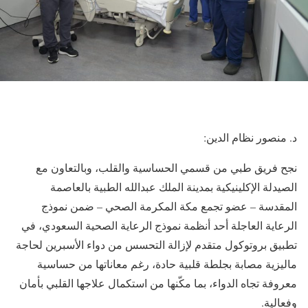
د. منصور نظام الدين:
نجح فريق طبي من قسمي الحساسية والقلب، وبالتعاون مع
الصيدلة الإكلينيكية بمدينة الملك عبدالله الطبية بالعاصمة
المقدسة – عضو تجمع مكة المكرمة الصحي – ضمن نموذج
الرعاية العاجلة أحد أنظمة نموذج الرعاية الصحية السعودي، في
تطبيق بروتوكول متقدم لإزالة التحسس من دواء الأسبرين لحاجة
ماليزية مصابة بجلطة قلبية حادة، رغم معاناتها من حساسية
معروفة تجاه الدواء، بما مكّنها من استكمال علاجها القلبي بأمان
وفعالية.