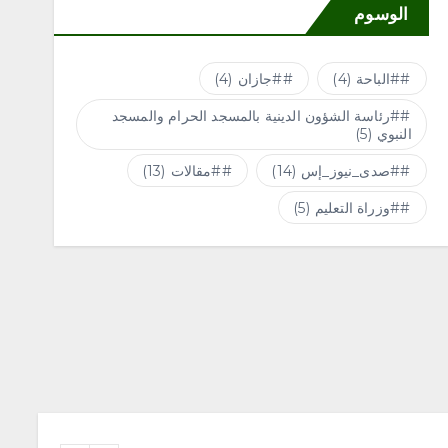
الوسوم
#الباحة
(4)
#جازان
(4)
#رئاسة الشؤون الدينية بالمسجد الحرام والمسجد
النبوي
(5)
#صدى_نيوز_إس
(14)
#مقالات
(13)
#وزراة التعليم
(5)