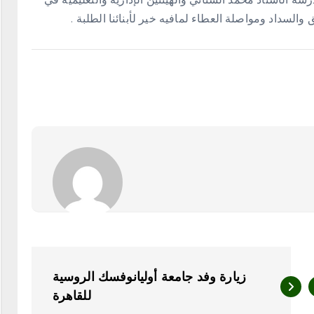
ق والسداد ومواصلة العطاء لمافيه خير لأبنائنا الطلبة .
زيارة وفد جامعة أوليانوفسك الروسية
للقاهرة