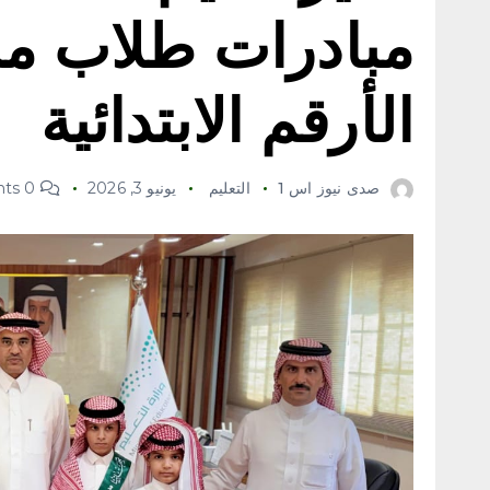
مبادرات طلاب م
الأرقم الابتدائية
صدى نيوز اس 1
التعليم
يونيو 3, 2026
0 Comments