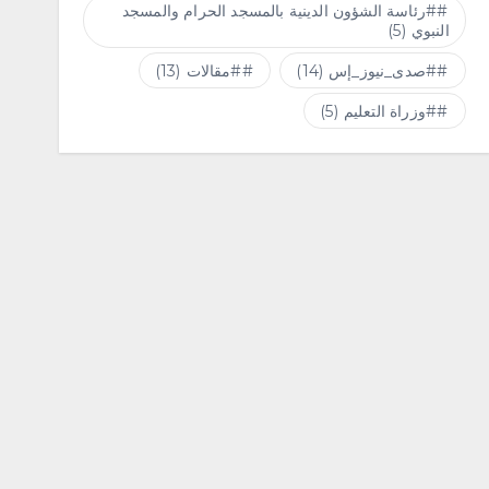
#رئاسة الشؤون الدينية بالمسجد الحرام والمسجد
النبوي
(5)
#صدى_نيوز_إس
(14)
#مقالات
(13)
#وزراة التعليم
(5)