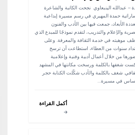
 – عبدالله الينبعاوي نجحت الكاتبة والشاعرة
ماراتية حمدة المهيري في رسم مسيرة إبداعية
ددة الأبعاد، جمعت فيها بين الأدب والفنون
صرية والإعلام والتدريب، لتقدم نموذجًا للمبدع الذي
ف موهبته في خدمة الثقافة والمعرفة. وعلى
داد سنوات من العطاء، استطاعت أن ترسخ
رها من خلال أعمال أدبية وفنية وإعلامية
ست شغفها بالكلمة ورسخت مكانتها في المشهد
قافي. شغف بالكلمة والأدب شكّلت الكتابة حجر
أساس في مسيرة…
أكمل القراءة