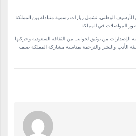
 الأرشيف الوطني، تشمل زيارات رسمية متبادلة بين المملكة
صور المواصلات في المملكة.
نه الإصدارات من توثيق لجوانب من الثقافة السعودية وحركتها
ة الأدب والنشر والترجمة بمناسبة مشاركة المملكة ضيف