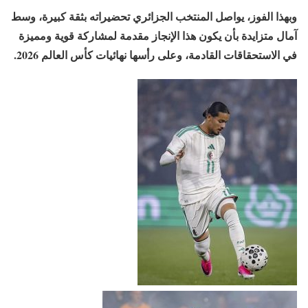
وبهذا الفوز، يواصل المنتخب الجزائري تحضيراته بثقة كبيرة، وسط
آمال متزايدة بأن يكون هذا الإنجاز مقدمة لمشاركة قوية ومميزة
في الاستحقاقات القادمة، وعلى رأسها نهائيات كأس العالم 2026.