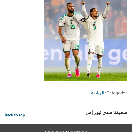
Categories:
الرياضة
صحيفة صدى نيوز إس
Back to top