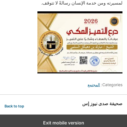
لمسيرته ومن خدمة الإنسان رسالةً لا تتوقف.
Categories:
المجتمع
صحيفة صدى نيوز إس
Back to top
Exit mobile version