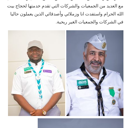
مع العديد من الجمعيات والشركات التي تقدم خدمتها لحجاج بيت
الله الحرام واستفدت انا وزملائي وأصدقائي الذين يعملون حاليا
في الشركات والجمعيات الغير ربحية.