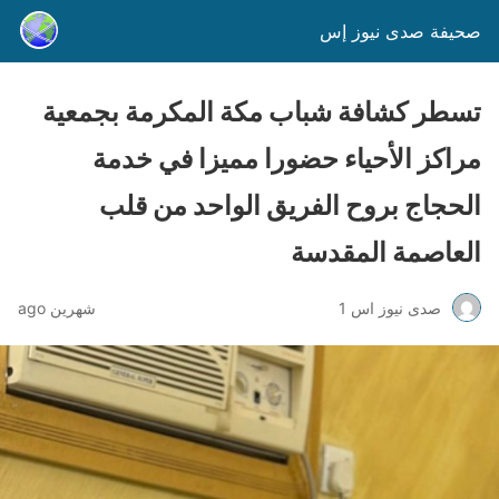
صحيفة صدى نيوز إس
تسطر كشافة شباب مكة المكرمة بجمعية
مراكز الأحياء حضورا مميزا في خدمة
الحجاج بروح الفريق الواحد من قلب
العاصمة المقدسة
صدى نيوز اس 1
شهرين ago