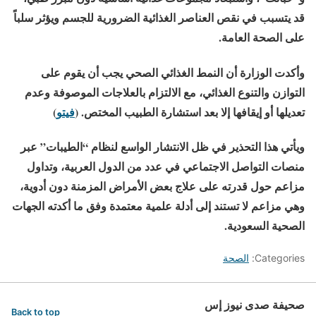
قد يتسبب في نقص العناصر الغذائية الضرورية للجسم ويؤثر سلباً
على الصحة العامة.
وأكدت الوزارة أن النمط الغذائي الصحي يجب أن يقوم على
التوازن والتنوع الغذائي، مع الالتزام بالعلاجات الموصوفة وعدم
تعديلها أو إيقافها إلا بعد استشارة الطبيب المختص. (
فيتو
)
ويأتي هذا التحذير في ظل الانتشار الواسع لنظام “الطيبات” عبر
منصات التواصل الاجتماعي في عدد من الدول العربية، وتداول
مزاعم حول قدرته على علاج بعض الأمراض المزمنة دون أدوية،
وهي مزاعم لا تستند إلى أدلة علمية معتمدة وفق ما أكدته الجهات
الصحية السعودية.
Categories:
الصحة
صحيفة صدى نيوز إس
Back to top