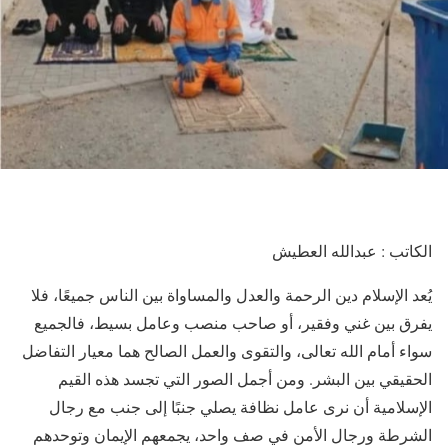
الكاتب : عبدالله العطيش
يُعد الإسلام دين الرحمة والعدل والمساواة بين الناس جميعًا، فلا
يفرق بين غني وفقير، أو صاحب منصب وعامل بسيط، فالجميع
سواء أمام الله تعالى، والتقوى والعمل الصالح هما معيار التفاضل
الحقيقي بين البشر. ومن أجمل الصور التي تجسد هذه القيم
الإسلامية أن نرى عامل نظافة يصلي جنبًا إلى جنب مع رجال
الشرطة ورجال الأمن في صف واحد، يجمعهم الإيمان وتوحدهم