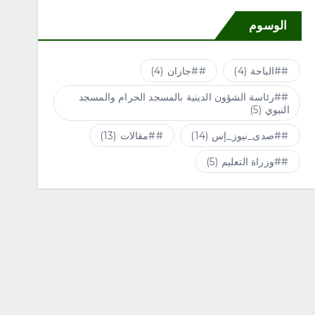
الوسوم
#الباحة
(4)
#جازان
(4)
#رئاسة الشؤون الدينية بالمسجد الحرام والمسجد
النبوي
(5)
#صدى_نيوز_إس
(14)
#مقالات
(13)
#وزراة التعليم
(5)