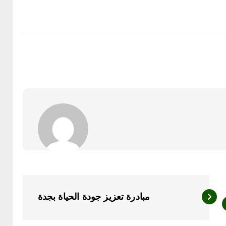
مبادرة تعزيز جودة الحياة بجدة