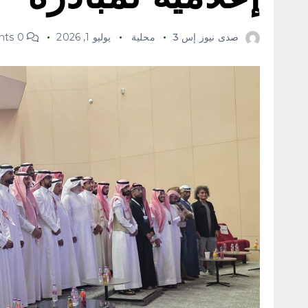
صدى نيوز إس 3
محلية
يوليو 1, 2026
0 Comments