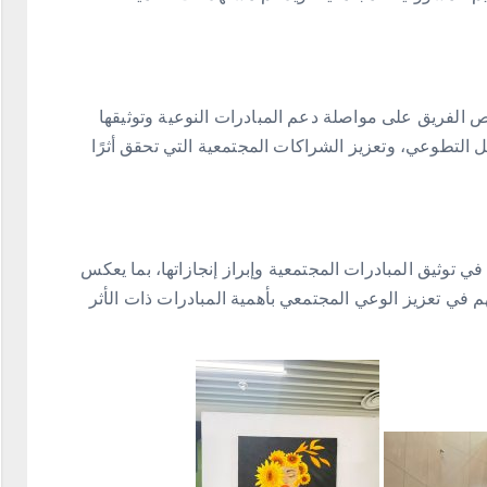
 الفريق على مواصلة دعم المبادرات النوعية وتوثيقها
ل التطوعي، وتعزيز الشراكات المجتمعية التي تحقق أثرًا
 في توثيق المبادرات المجتمعية وإبراز إنجازاتها، بما يعكس
ي تعزيز الوعي المجتمعي بأهمية المبادرات ذات الأثر