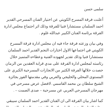
سلمى حسن
أعلنت فرقة المسرح الكويتي عن اختيار الفنان المسرحي القدير
احمد السلمان مستشارا فنيا للفرقة وذلك اثر اجتماع مجلس ادارة
الفرقة برئاسة الفنان الكبير عبدالله غلوم .
وفي بيان وزعته فرقة جاء فيه ان مجلس ادارة فرقة المسرح
الكويتي في اجتماعها الاول اختارات النجم القدير احمد السلمان
مستشارا فنيا وذلك تقدير لجهوده الفنية وعطاءه المتميز خلال
رئاسته لمجلس ادارة الفرقة على مدي قرابة العقدين من الزمان
حصدت خلالها الفرقة الكثير من الانجازات المسرحية الكبري على
المستوى المحلي والخليجي والعربي وفي مقدمتها الفوز بجائزة
الشيخ سلطان بن محمد القاسمي .لافضل عرض مسرحي في
مهرجان المسرحي العربي عن مسرحية – صدى الصمت – .
كما اشار بيان الفرقة الى ان الفنان القدير احمد السلمان سيبقي