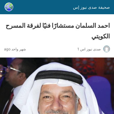
صحيفة صدى نيوز إس
احمد السلمان مستشارًا فنيًا لفرقة المسرح
الكويتي
صدى نيوز اس 1
شهر واحد ago