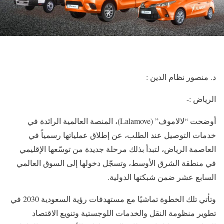
د. منصور نظام الدين :
الرياض :-
أوضحت “لالاموف” (Lalamove)، المنصة العالمية الرائدة في
خدمات التوصيل عند الطلب، عن إطلاق عملياتها رسمياً في
العاصمة الرياض، لتبدأ بذلك مرحلة جديدة من توسّعها الإقليمي
في منطقة الشرق الأوسط، وتسجّل دخولها إلى السوق العالمي
السابع عشر ضمن شبكتها الدولية.
وتأتي تلك الخطوة تماشيًا مع مستهدفات رؤية السعودية 2030 في
تطوير منظومة النقل والخدمات اللوجستية وتنويع الاقتصاد