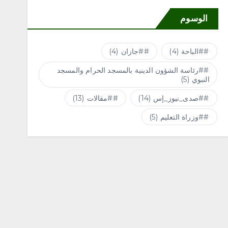
الوسوم
#الباحة
(4)
#جازان
(4)
#رئاسة الشؤون الدينية بالمسجد الحرام والمسجد
النبوي
(5)
#صدى_نيوز_إس
(14)
#مقالات
(13)
#وزراة التعليم
(5)