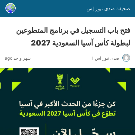
صحيفة صدى نيوز إس
فتح باب التسجيل في برنامج المتطوعين
لبطولة كأس آسيا السعودية 2027
صدى نيوز اس 1
شهر واحد ago