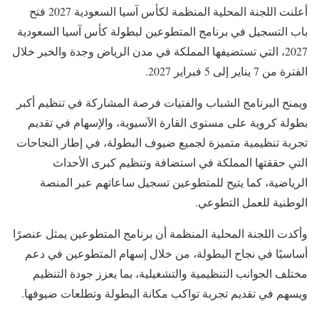
أعلنت اللجنة المحلية المنظمة لكأس آسيا السعودية 2027 فتح
باب التسجيل في برنامج المتطوعين لبطولة كأس آسيا السعودية
2027، التي تستضيفها المملكة في مدن الرياض وجدة والخبر خلال
الفترة من 7 يناير إلى 5 فبراير 2027.
ويمنح البرنامج الشباب والفتيات فرصة المشاركة في تنظيم أكبر
بطولة كروية على مستوى القارة الآسيوية، والإسهام في تقديم
تجربة تنظيمية متميزة لجميع ضيوف البطولة، في إطار النجاحات
التي حققتها المملكة في استضافة وتنظيم كبرى الأحداث
الرياضية، كما يتيح للمتطوعين تسجيل ساعاتهم عبر المنصة
الوطنية للعمل التطوعي.
وأكدت اللجنة المحلية المنظمة أن برنامج المتطوعين يمثل عنصرًا
أساسيًا في نجاح البطولة، من خلال إسهام المتطوعين في دعم
مختلف الجوانب التنظيمية والتشغيلية، بما يعزز جودة التنظيم
ويسهم في تقديم تجربة تواكب مكانة البطولة وتطلعات ضيوفها.