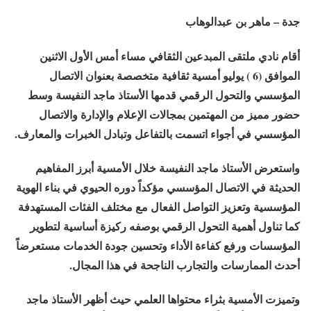
جدة – ماهر بن عبدالوهاب
أقام نادي ملتقى المبدعين الثقافي مساء أمس الأول الاثنين
الموافق (6 ) يوليو أمسية ثقافية متخصصة بعنوان الاتصال
المؤسسي والتحول الرقمي قدمها الأستاذ ماجد النفيسة وسط
حضور مميز من المهتمين بمجالات الإعلام والإدارة والاتصال
المؤسسي في أجواء اتسمت بالتفاعل وتبادل الخبرات والمعارف.
واستعرض الأستاذ ماجد النفيسة خلال الأمسية أبرز المفاهيم
الحديثة في الاتصال المؤسسي مؤكداً دوره الحيوي في بناء الهوية
المؤسسية وتعزيز التواصل الفعال مع مختلف الفئات المستهدفة
كما تناول أهمية التحول الرقمي بوصفه ركيزة أساسية لتطوير
المؤسسات ورفع كفاءة الأداء وتحسين جودة الخدمات مستعرضاً
أحدث الممارسات والتجارب الناجحة في هذا المجال.
وتميزت الأمسية بثراء محتواها العلمي حيث أظهر الأستاذ ماجد